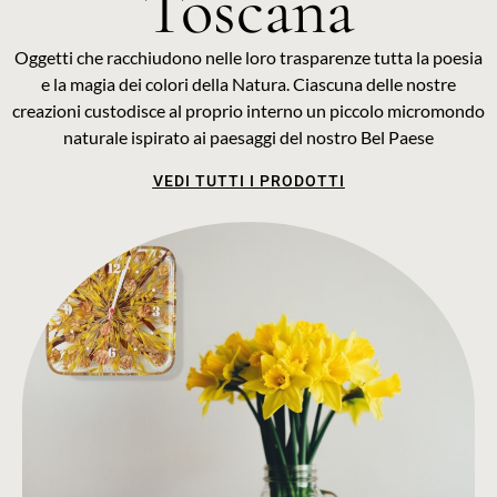
Toscana
Oggetti che racchiudono nelle loro trasparenze tutta la poesia
e la magia dei colori della Natura. Ciascuna delle nostre
creazioni custodisce al proprio interno un piccolo micromondo
naturale ispirato ai paesaggi del nostro Bel Paese
VEDI TUTTI I PRODOTTI