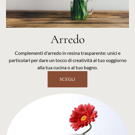
Arredo
Complementi d'arredo in resina trasparente: unici e
particolari per dare un tocco di creatività al tuo soggiorno
alla tua cucina o al tuo bagno.
SCEGLI