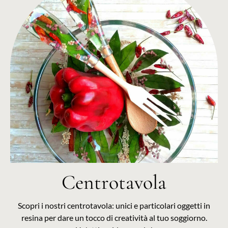
Centrotavola
Scopri i nostri centrotavola: unici e particolari oggetti in
resina per dare un tocco di creatività al tuo soggiorno.