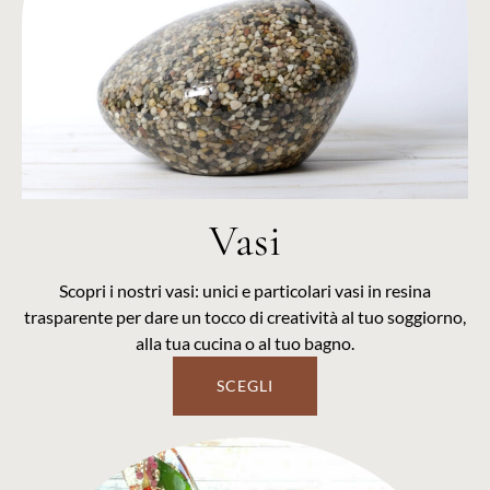
Vasi
Scopri i nostri vasi: unici e particolari vasi in resina
trasparente per dare un tocco di creatività al tuo soggiorno,
alla tua cucina o al tuo bagno.
SCEGLI