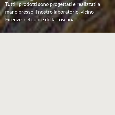
Tutti i prodotti sono progettati e realizzati a
mano presso il nostro laboratorio, vicino
Firenze, nel cuore della Toscana.