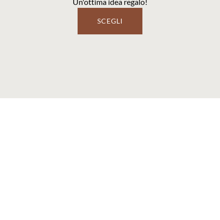
Un'ottima idea regalo!
SCEGLI