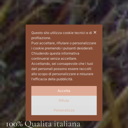
✕
Questo sito utilizza cookie tecnici e di
profilazione.
Puoi accettare, rifiutare o personalizzare
i cookie premendo i pulsanti desiderati.
Chiudendo questa informativa
continuerai senza accettare.
Accettando, sei consapevole che i tuoi
dati personali possono essere raccolti
allo scopo di personalizzare e misurare
l'efficacia della pubblicità.
Accetta
Rifiuta
Personalizza
100% Qualità italiana